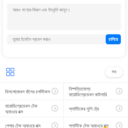
সব
নিষ্পত্তিযোগ্য 
ডিসপোজেবল বাঁশের চপস্টিকস
বায়োডিগ্রেডেবল কাটলারি
বায়োডিগ্রেডেবল টেক 
প্লাস্টিকের সুশি ট্রে
অ্যাওয়ে বক্স
পেপার টেক অ্যাওয়ে বক্স
প্লাস্টিক টেক অ্যাওয়ে বক্স